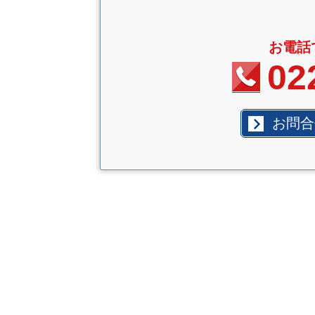
お電話
02
お問合