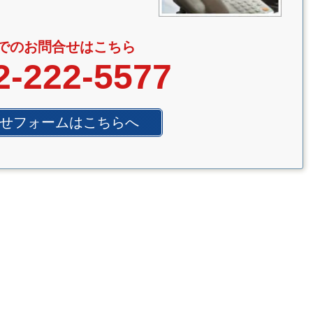
でのお問合せはこちら
2-222-5577
せフォームはこちらへ