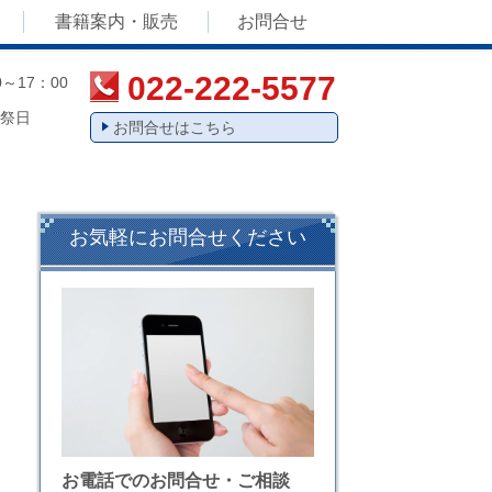
書籍案内・販売
お問合せ
022-222-5577
～17：00
祭日
お問合せはこちら
お気軽にお問合せください
お電話でのお問合せ・ご相談