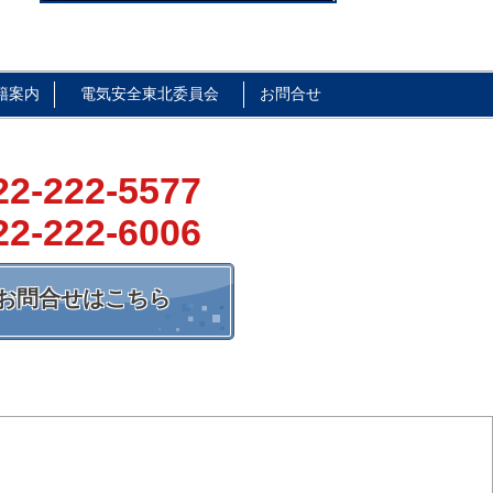
籍案内
電気安全東北委員会
お問合せ
22-222-5577
22-222-6006
お問合せはこちら