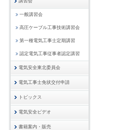
講習会
一般講習会
高圧ケーブル工事技術講習会
第一種電気工事士定期講習
認定電気工事従事者認定講習
電気安全東北委員会
電気工事士免状交付申請
トピックス
電気安全ビデオ
書籍案内・販売