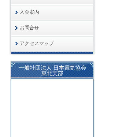
入会案内
お問合せ
アクセスマップ
一般社団法人 日本電気協会
東北支部