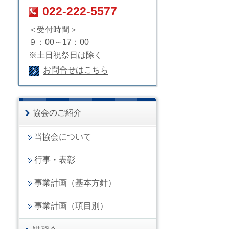
022-222-5577
＜受付時間＞
９：00～17：00
※土日祝祭日は除く
お問合せはこちら
協会のご紹介
当協会について
行事・表彰
事業計画（基本方針）
事業計画（項目別）