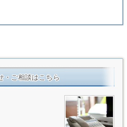
せ・ご相談はこちら